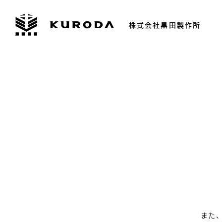
株式会社黒田製作所
また