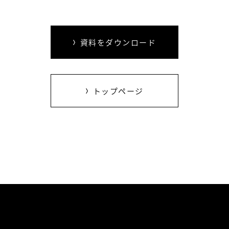
資料をダウンロード
トップページ