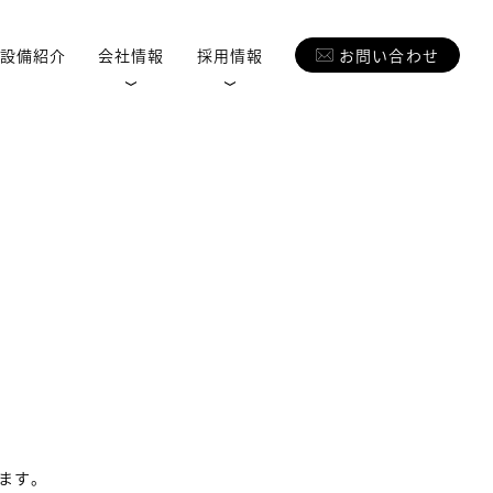
設備紹介
会社情報
採用情報
お問い合わせ
ます。