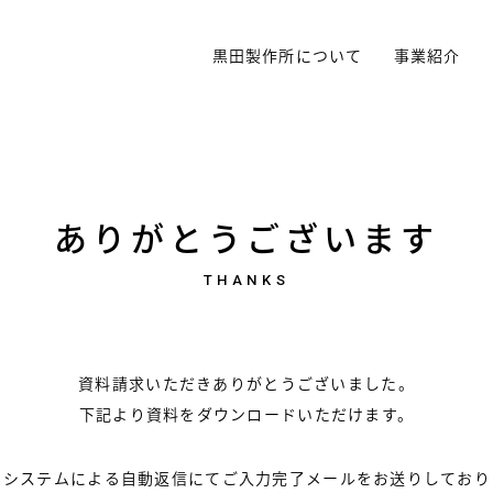
黒田製作所について
事業紹介
ありがとうございます
THANKS
資料請求いただきありがとうございました。
下記より資料をダウンロードいただけます。
、システムによる自動返信にて
ご入力完了メールをお送りしており